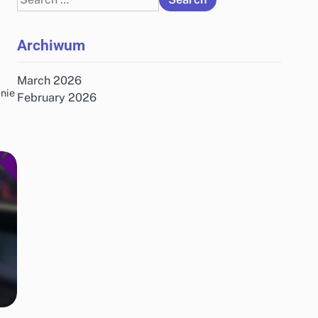
for:
Archiwum
March 2026
nie
February 2026