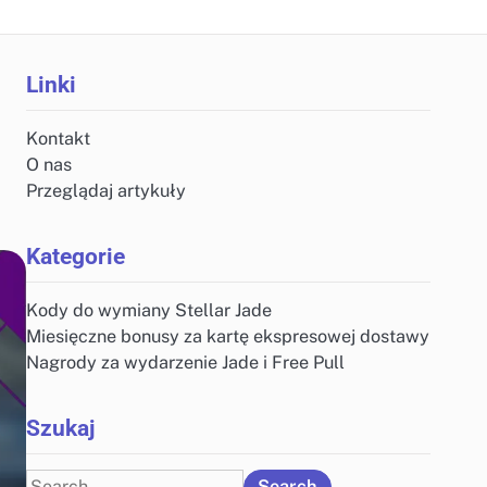
Linki
Kontakt
O nas
Przeglądaj artykuły
Kategorie
Kody do wymiany Stellar Jade
Miesięczne bonusy za kartę ekspresowej dostawy
Nagrody za wydarzenie Jade i Free Pull
Szukaj
Search