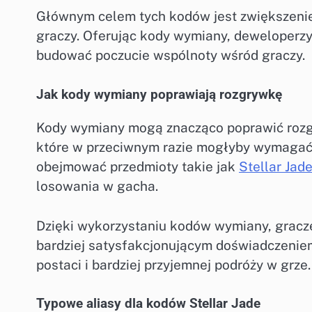
Głównym celem tych kodów jest zwiększenie
graczy. Oferując kody wymiany, deweloperz
budować poczucie wspólnoty wśród graczy.
Jak kody wymiany poprawiają rozgrywkę
Kody wymiany mogą znacząco poprawić rozg
które w przeciwnym razie mogłyby wymagać 
obejmować przedmioty takie jak
Stellar Jad
losowania w gacha.
Dzięki wykorzystaniu kodów wymiany, gracze
bardziej satysfakcjonującym doświadczenie
postaci i bardziej przyjemnej podróży w grze.
Typowe aliasy dla kodów Stellar Jade