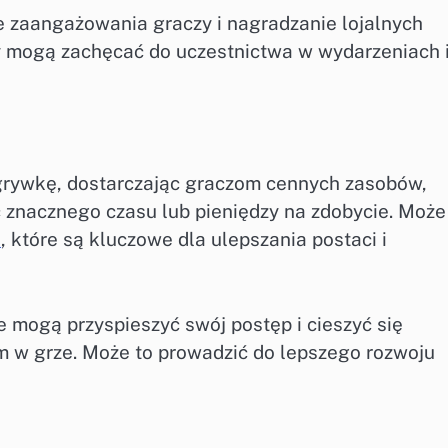
 zaangażowania graczy i nagradzanie lojalnych
y mogą zachęcać do uczestnictwa w wydarzeniach 
rywkę, dostarczając graczom cennych zasobów,
znacznego czasu lub pieniędzy na zdobycie. Może
e
, które są kluczowe dla ulepszania postaci i
 mogą przyspieszyć swój postęp i cieszyć się
m w grze. Może to prowadzić do lepszego rozwoju